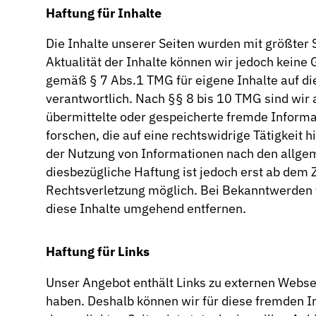
Haftung für Inhalte
Die Inhalte unserer Seiten wurden mit größter So
Aktualität der Inhalte können wir jedoch kein
gemäß § 7 Abs.1 TMG für eigene Inhalte auf d
verantwortlich. Nach §§ 8 bis 10 TMG sind wir a
übermittelte oder gespeicherte fremde Inform
forschen, die auf eine rechtswidrige Tätigkeit 
der Nutzung von Informationen nach den allgem
diesbezügliche Haftung ist jedoch erst ab dem 
Rechtsverletzung möglich. Bei Bekanntwerden
diese Inhalte umgehend entfernen.
Haftung für Links
Unser Angebot enthält Links zu externen Webseit
haben. Deshalb können wir für diese fremden I