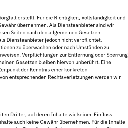
rgfalt erstellt. Für die Richtigkeit, Vollständigkeit und
e Gewähr übernehmen. Als Diensteanbieter sind wir
iesen Seiten nach den allgemeinen Gesetzen
ls Diensteanbieter jedoch nicht verpflichtet,
ationen zu überwachen oder nach Umständen zu
hinweisen. Verpflichtungen zur Entfernung oder Sperrung
einen Gesetzen bleiben hiervon unberührt. Eine
Zeitpunkt der Kenntnis einer konkreten
 von entsprechenden Rechtsverletzungen werden wir
en Dritter, auf deren Inhalte wir keinen Einfluss
nhalte auch keine Gewähr übernehmen. Für die Inhalte